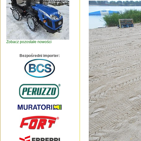
Zobacz pozostałe nowości
Bezpośredni importer: