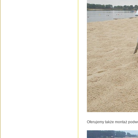
Oferujemy także montaż podwo