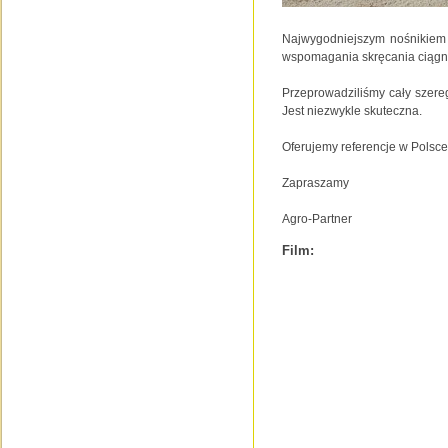
Najwygodniejszym nośnikiem
wspomagania skręcania ciągni
Przeprowadziliśmy cały szere
Jest niezwykle skuteczna.
Oferujemy referencje w Polsce
Zapraszamy
Agro-Partner
Film: