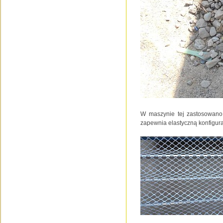
W maszynie tej zastosowano
zapewnia elastyczną konfigura