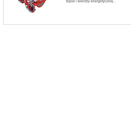
topoli i wierzby energetycznej...