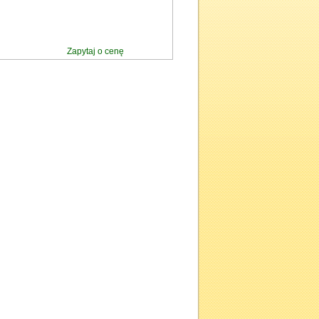
Zapytaj o cenę