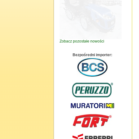
Zobacz pozostałe nowości
Bezpośredni importer: