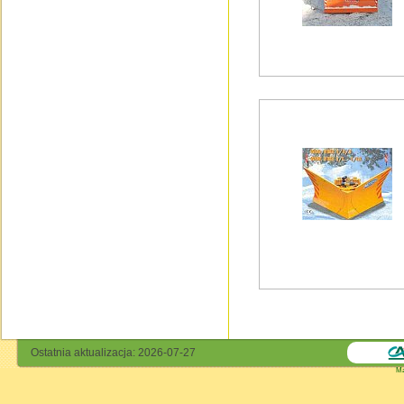
Ostatnia aktualizacja: 2026-07-27
Ma