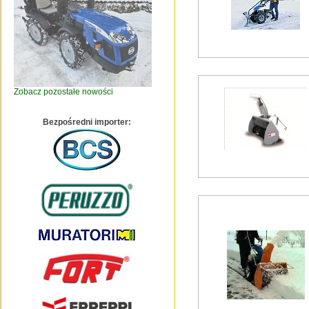
Zobacz pozostałe nowości
Bezpośredni importer: