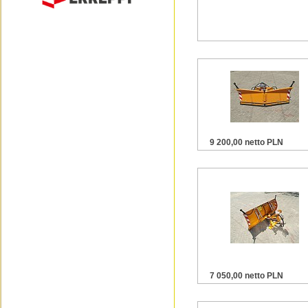
9 200,00 netto PLN
7 050,00 netto PLN