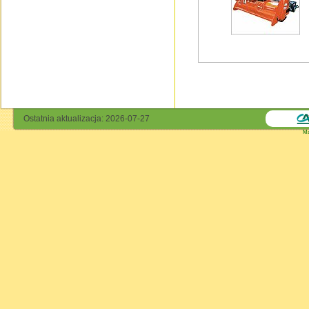
Ostatnia aktualizacja: 2026-07-27
Ma