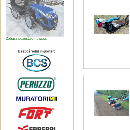
Zobacz pozostałe nowości
Bezpośredni importer: