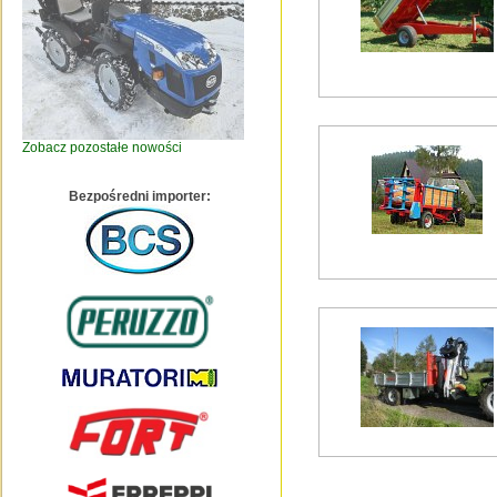
Zobacz pozostałe nowości
Bezpośredni importer: