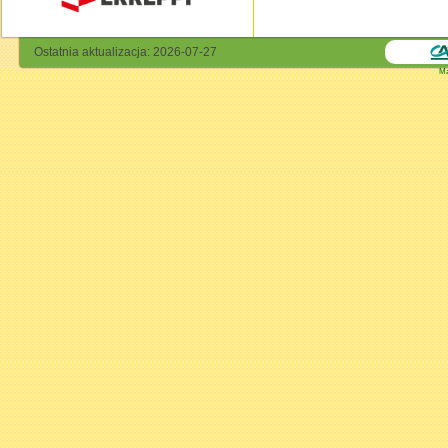
Ostatnia aktualizacja: 2026-07-27
Ma