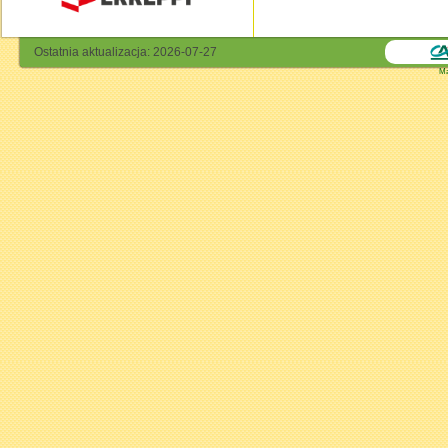
Ostatnia aktualizacja: 2026-07-27
Ma