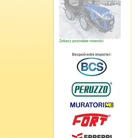
Zobacz pozostałe nowości
Bezpośredni importer: